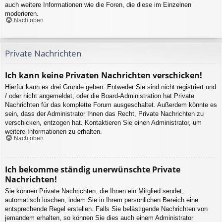
auch weitere Informationen wie die Foren, die diese im Einzelnen
moderieren.
Nach oben
Private Nachrichten
Ich kann keine Privaten Nachrichten verschicken!
Hierfür kann es drei Gründe geben: Entweder Sie sind nicht registriert und
/ oder nicht angemeldet, oder die Board-Administration hat Private
Nachrichten für das komplette Forum ausgeschaltet. Außerdem könnte es
sein, dass der Administrator Ihnen das Recht, Private Nachrichten zu
verschicken, entzogen hat. Kontaktieren Sie einen Administrator, um
weitere Informationen zu erhalten.
Nach oben
Ich bekomme ständig unerwünschte Private
Nachrichten!
Sie können Private Nachrichten, die Ihnen ein Mitglied sendet,
automatisch löschen, indem Sie in Ihrem persönlichen Bereich eine
entsprechende Regel erstellen. Falls Sie belästigende Nachrichten von
jemandem erhalten, so können Sie dies auch einem Administrator