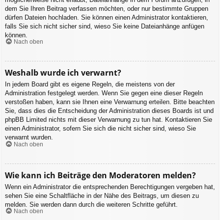
dem Sie Ihren Beitrag verfassen möchten, oder nur bestimmte Gruppen
dürfen Dateien hochladen. Sie können einen Administrator kontaktieren,
falls Sie sich nicht sicher sind, wieso Sie keine Dateianhänge anfügen
können.
Nach oben
Weshalb wurde ich verwarnt?
In jedem Board gibt es eigene Regeln, die meistens von der
Administration festgelegt werden. Wenn Sie gegen eine dieser Regeln
verstoßen haben, kann sie Ihnen eine Verwarnung erteilen. Bitte beachten
Sie, dass dies die Entscheidung der Administration dieses Boards ist und
phpBB Limited nichts mit dieser Verwarnung zu tun hat. Kontaktieren Sie
einen Administrator, sofern Sie sich die nicht sicher sind, wieso Sie
verwarnt wurden.
Nach oben
Wie kann ich Beiträge den Moderatoren melden?
Wenn ein Administrator die entsprechenden Berechtigungen vergeben hat,
sehen Sie eine Schaltfläche in der Nähe des Beitrags, um diesen zu
melden. Sie werden dann durch die weiteren Schritte geführt.
Nach oben