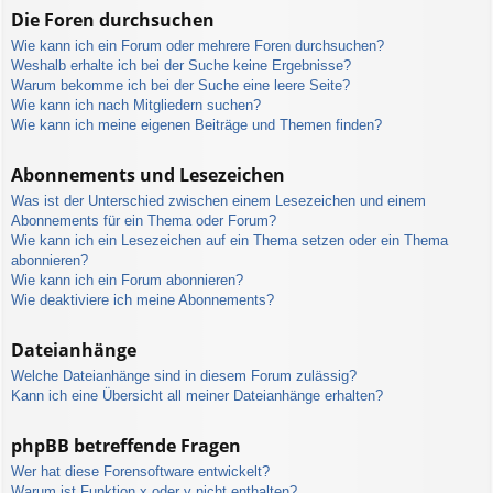
Die Foren durchsuchen
Wie kann ich ein Forum oder mehrere Foren durchsuchen?
Weshalb erhalte ich bei der Suche keine Ergebnisse?
Warum bekomme ich bei der Suche eine leere Seite?
Wie kann ich nach Mitgliedern suchen?
Wie kann ich meine eigenen Beiträge und Themen finden?
Abonnements und Lesezeichen
Was ist der Unterschied zwischen einem Lesezeichen und einem
Abonnements für ein Thema oder Forum?
Wie kann ich ein Lesezeichen auf ein Thema setzen oder ein Thema
abonnieren?
Wie kann ich ein Forum abonnieren?
Wie deaktiviere ich meine Abonnements?
Dateianhänge
Welche Dateianhänge sind in diesem Forum zulässig?
Kann ich eine Übersicht all meiner Dateianhänge erhalten?
phpBB betreffende Fragen
Wer hat diese Forensoftware entwickelt?
Warum ist Funktion x oder y nicht enthalten?