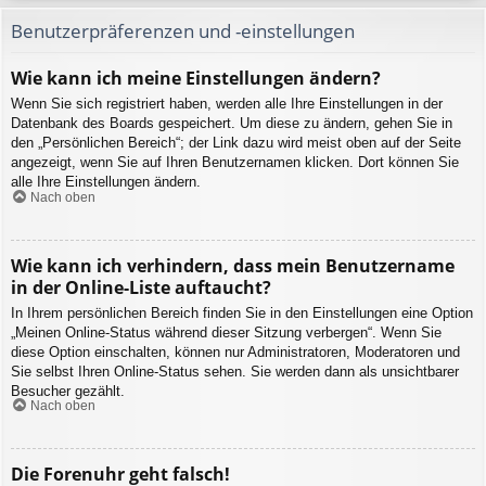
Benutzerpräferenzen und -einstellungen
Wie kann ich meine Einstellungen ändern?
Wenn Sie sich registriert haben, werden alle Ihre Einstellungen in der
Datenbank des Boards gespeichert. Um diese zu ändern, gehen Sie in
den „Persönlichen Bereich“; der Link dazu wird meist oben auf der Seite
angezeigt, wenn Sie auf Ihren Benutzernamen klicken. Dort können Sie
alle Ihre Einstellungen ändern.
Nach oben
Wie kann ich verhindern, dass mein Benutzername
in der Online-Liste auftaucht?
In Ihrem persönlichen Bereich finden Sie in den Einstellungen eine Option
„Meinen Online-Status während dieser Sitzung verbergen“. Wenn Sie
diese Option einschalten, können nur Administratoren, Moderatoren und
Sie selbst Ihren Online-Status sehen. Sie werden dann als unsichtbarer
Besucher gezählt.
Nach oben
Die Forenuhr geht falsch!