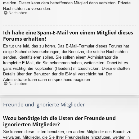
melden. Dieser kann dem betreffenden Mitglied dann verbieten, Private
Nachrichten zu versenden.
Nach oben
Ich habe eine Spam-E-Mail von einem Mitglied dieses
Forums erhalten!
Es tut uns leid, das zu hören. Das E-Mail-Formular dieses Forums hat
einige Sicherheitsvorkehrungen, die Benutzer, die solche Nachrichten
senden, identifizieren sollen. Sie sollten einem Administrator die
komplette E-Mail, die Sie bekommen haben, weiterleiten. Dabei ist es
ganz wichtig, die Kopfzeilen (Headers) mitzuschicken. Diese enthalten
Details über den Benutzer, der die E-Mail verschickt hat. Der
Administrator kann dann entsprechend reagieren.
Nach oben
Freunde und ignorierte Mitglieder
Wozu benötige ich die Listen der Freunde und
ignorierten Mitglieder?
Sie können diese Listen benutzen, um andere Mitglieder des Boards zu
verwalten. Mitglieder, die Sie Ihrer Freundesliste hinzufügen, werden in