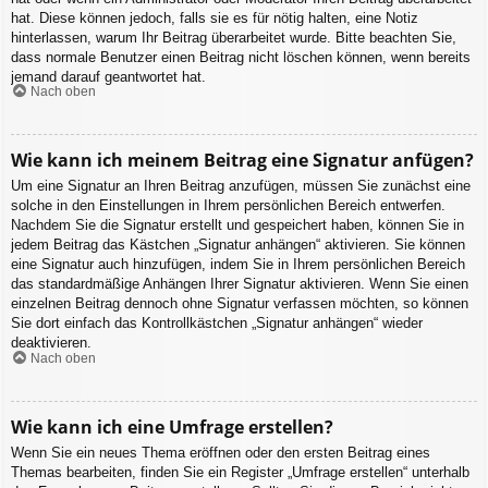
hat. Diese können jedoch, falls sie es für nötig halten, eine Notiz
hinterlassen, warum Ihr Beitrag überarbeitet wurde. Bitte beachten Sie,
dass normale Benutzer einen Beitrag nicht löschen können, wenn bereits
jemand darauf geantwortet hat.
Nach oben
Wie kann ich meinem Beitrag eine Signatur anfügen?
Um eine Signatur an Ihren Beitrag anzufügen, müssen Sie zunächst eine
solche in den Einstellungen in Ihrem persönlichen Bereich entwerfen.
Nachdem Sie die Signatur erstellt und gespeichert haben, können Sie in
jedem Beitrag das Kästchen „Signatur anhängen“ aktivieren. Sie können
eine Signatur auch hinzufügen, indem Sie in Ihrem persönlichen Bereich
das standardmäßige Anhängen Ihrer Signatur aktivieren. Wenn Sie einen
einzelnen Beitrag dennoch ohne Signatur verfassen möchten, so können
Sie dort einfach das Kontrollkästchen „Signatur anhängen“ wieder
deaktivieren.
Nach oben
Wie kann ich eine Umfrage erstellen?
Wenn Sie ein neues Thema eröffnen oder den ersten Beitrag eines
Themas bearbeiten, finden Sie ein Register „Umfrage erstellen“ unterhalb