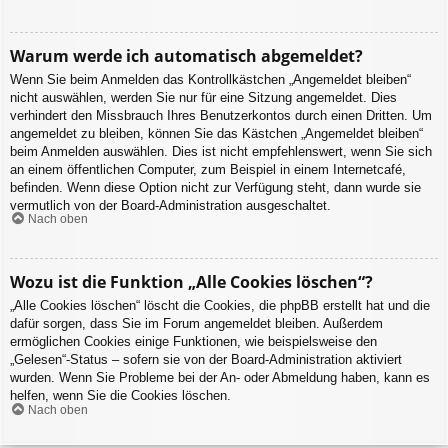
Warum werde ich automatisch abgemeldet?
Wenn Sie beim Anmelden das Kontrollkästchen „Angemeldet bleiben“
nicht auswählen, werden Sie nur für eine Sitzung angemeldet. Dies
verhindert den Missbrauch Ihres Benutzerkontos durch einen Dritten. Um
angemeldet zu bleiben, können Sie das Kästchen „Angemeldet bleiben“
beim Anmelden auswählen. Dies ist nicht empfehlenswert, wenn Sie sich
an einem öffentlichen Computer, zum Beispiel in einem Internetcafé,
befinden. Wenn diese Option nicht zur Verfügung steht, dann wurde sie
vermutlich von der Board-Administration ausgeschaltet.
Nach oben
Wozu ist die Funktion „Alle Cookies löschen“?
„Alle Cookies löschen“ löscht die Cookies, die phpBB erstellt hat und die
dafür sorgen, dass Sie im Forum angemeldet bleiben. Außerdem
ermöglichen Cookies einige Funktionen, wie beispielsweise den
„Gelesen“-Status – sofern sie von der Board-Administration aktiviert
wurden. Wenn Sie Probleme bei der An- oder Abmeldung haben, kann es
helfen, wenn Sie die Cookies löschen.
Nach oben