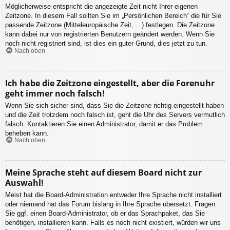
Möglicherweise entspricht die angezeigte Zeit nicht Ihrer eigenen
Zeitzone. In diesem Fall sollten Sie im „Persönlichen Bereich“ die für Sie
passende Zeitzone (Mitteleuropäische Zeit, ...) festlegen. Die Zeitzone
kann dabei nur von registrierten Benutzern geändert werden. Wenn Sie
noch nicht registriert sind, ist dies ein guter Grund, dies jetzt zu tun.
Nach oben
Ich habe die Zeitzone eingestellt, aber die Forenuhr
geht immer noch falsch!
Wenn Sie sich sicher sind, dass Sie die Zeitzone richtig eingestellt haben
und die Zeit trotzdem noch falsch ist, geht die Uhr des Servers vermutlich
falsch. Kontaktieren Sie einen Administrator, damit er das Problem
beheben kann.
Nach oben
Meine Sprache steht auf diesem Board nicht zur
Auswahl!
Meist hat die Board-Administration entweder Ihre Sprache nicht installiert
oder niemand hat das Forum bislang in Ihre Sprache übersetzt. Fragen
Sie ggf. einen Board-Administrator, ob er das Sprachpaket, das Sie
benötigen, installieren kann. Falls es noch nicht existiert, würden wir uns