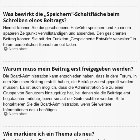
Was bewirkt die „Speichern“-Schaltfläche beim
Schreiben eines Beitrags?
Hiermit können Sie die geschriebene Entwürfe speichern und zu einem
späteren Zeitpunkt vervollständigen und absenden. Den gesicherten
Beitrag können Sie mit der Funktion „Gespeicherte Entwürfe verwalten“ in
Ihrem persönlichen Bereich erneut laden.
Nach oben
Warum muss mein Beitrag erst freigegeben werden?
Die Board-Administration kann entschieden haben, dass in dem Forum, in
dem Sie einen Beitrag erstellt haben, die Beiträge zuerst geprüft werden
müssen. Es ist auch möglich, dass die Administration Sie zu einer
Gruppe von Benutzern hinzugefügt hat, bei denen sie die Beiträge erst
begutachten möchte, bevor sie auf der Seite sichtbar werden. Bitte
kontaktieren Sie die Board-Administration, wenn Sie weitere
Informationen dazu benötigen.
Nach oben
Wie markiere ich ein Thema als neu?