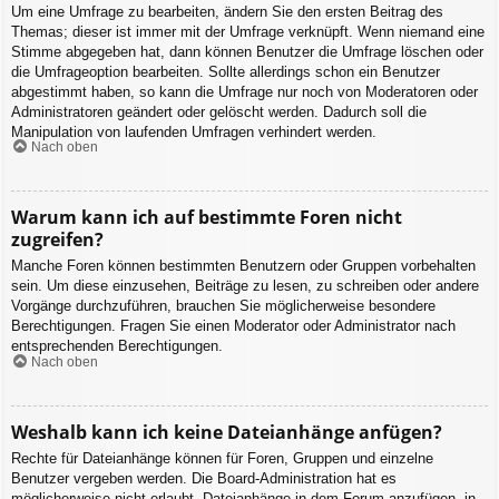
Um eine Umfrage zu bearbeiten, ändern Sie den ersten Beitrag des
Themas; dieser ist immer mit der Umfrage verknüpft. Wenn niemand eine
Stimme abgegeben hat, dann können Benutzer die Umfrage löschen oder
die Umfrageoption bearbeiten. Sollte allerdings schon ein Benutzer
abgestimmt haben, so kann die Umfrage nur noch von Moderatoren oder
Administratoren geändert oder gelöscht werden. Dadurch soll die
Manipulation von laufenden Umfragen verhindert werden.
Nach oben
Warum kann ich auf bestimmte Foren nicht
zugreifen?
Manche Foren können bestimmten Benutzern oder Gruppen vorbehalten
sein. Um diese einzusehen, Beiträge zu lesen, zu schreiben oder andere
Vorgänge durchzuführen, brauchen Sie möglicherweise besondere
Berechtigungen. Fragen Sie einen Moderator oder Administrator nach
entsprechenden Berechtigungen.
Nach oben
Weshalb kann ich keine Dateianhänge anfügen?
Rechte für Dateianhänge können für Foren, Gruppen und einzelne
Benutzer vergeben werden. Die Board-Administration hat es
möglicherweise nicht erlaubt, Dateianhänge in dem Forum anzufügen, in