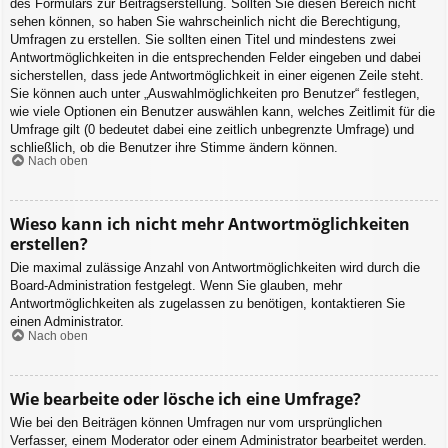
des Formulars zur Beitragserstellung. Sollten Sie diesen Bereich nicht
sehen können, so haben Sie wahrscheinlich nicht die Berechtigung,
Umfragen zu erstellen. Sie sollten einen Titel und mindestens zwei
Antwortmöglichkeiten in die entsprechenden Felder eingeben und dabei
sicherstellen, dass jede Antwortmöglichkeit in einer eigenen Zeile steht.
Sie können auch unter „Auswahlmöglichkeiten pro Benutzer“ festlegen,
wie viele Optionen ein Benutzer auswählen kann, welches Zeitlimit für die
Umfrage gilt (0 bedeutet dabei eine zeitlich unbegrenzte Umfrage) und
schließlich, ob die Benutzer ihre Stimme ändern können.
Nach oben
Wieso kann ich nicht mehr Antwortmöglichkeiten
erstellen?
Die maximal zulässige Anzahl von Antwortmöglichkeiten wird durch die
Board-Administration festgelegt. Wenn Sie glauben, mehr
Antwortmöglichkeiten als zugelassen zu benötigen, kontaktieren Sie
einen Administrator.
Nach oben
Wie bearbeite oder lösche ich eine Umfrage?
Wie bei den Beiträgen können Umfragen nur vom ursprünglichen
Verfasser, einem Moderator oder einem Administrator bearbeitet werden.