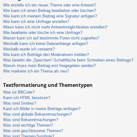
Wie erstelle ich ein neues Thema oder eine Antwort?
Wie kann ich einen Beitrag bearbeiten oder löschen?
Wie kann ich meinem Beitrag eine Signatur anfügen?
Wie kann ich eine Umfrage erstellen?
Wieso kann ich nicht mehr Antwortmöglichkeiten erstellen?
Wie bearbeite oder lösche ich eine Umfrage?
Warum kann ich auf bestimmte Foren nicht zugreifen?
Weshalb kann ich keine Dateianhänge anfügen?
Weshalb wurde ich verwarnt?
Wie kann ich Beiträge den Moderatoren melden?
Was bewirkt die „Speichern“-Schaltfläche beim Schreiben eines Beitrags?
Warum muss mein Beitrag erst freigegeben werden?
Wie markiere ich ein Thema als neu?
Textformatierung und Thementypen
Was ist BBCode?
Kann ich HTML benutzen?
Was sind Smilies?
Kann ich Bilder in meine Beiträge einfügen?
Was sind globale Bekanntmachungen?
Was sind Bekanntmachungen?
Was sind wichtige Themen?
Was sind geschlossene Themen?
Was sind Themen-Symbole?