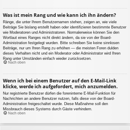
Was ist mein Rang und wie kann ich ihn ändern?
Ränge, die unter Ihrem Benutzernamen stehen, zeigen an, wie viele
Beiträge Sie bislang erstellt haben oder identifizieren bestimmte Benutzer
wie Moderatoren und Administratoren. Normalerweise können Sie den
Wortlaut eines Ranges nicht direkt ändern, da sie von der Board-
Administration festgelegt wurden. Bitte schreiben Sie keine sinnlosen
Beiträge, nur um Ihren Rang zu erhöhen — die meisten Foren dulden
dieses Verhalten nicht und ein Moderator oder Administrator wird Ihren
Rang unter Umständen einfach wieder zurücksetzen.
Nach oben
Wenn ich bei einem Benutzer auf den E-Mail-Link
klicke, werde ich aufgefordert, mich anzumelden.
Nur registrierte Benutzer dürfen die foreninterne E-Mail-Funktion für
Nachrichten an andere Benutzer nutzen, falls diese von der Board-
Administration freigeschaltet wurde. Diese Maßnahme soll den
Missbrauch dieses Systems durch Gäste verhindern.
Nach oben