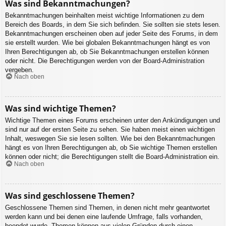
Was sind Bekanntmachungen?
Bekanntmachungen beinhalten meist wichtige Informationen zu dem
Bereich des Boards, in dem Sie sich befinden. Sie sollten sie stets lesen.
Bekanntmachungen erscheinen oben auf jeder Seite des Forums, in dem
sie erstellt wurden. Wie bei globalen Bekanntmachungen hängt es von
Ihren Berechtigungen ab, ob Sie Bekanntmachungen erstellen können
oder nicht. Die Berechtigungen werden von der Board-Administration
vergeben.
Nach oben
Was sind wichtige Themen?
Wichtige Themen eines Forums erscheinen unter den Ankündigungen und
sind nur auf der ersten Seite zu sehen. Sie haben meist einen wichtigen
Inhalt, weswegen Sie sie lesen sollten. Wie bei den Bekanntmachungen
hängt es von Ihren Berechtigungen ab, ob Sie wichtige Themen erstellen
können oder nicht; die Berechtigungen stellt die Board-Administration ein.
Nach oben
Was sind geschlossene Themen?
Geschlossene Themen sind Themen, in denen nicht mehr geantwortet
werden kann und bei denen eine laufende Umfrage, falls vorhanden,
beendet wurde. Themen können aus vielen Gründen durch einen