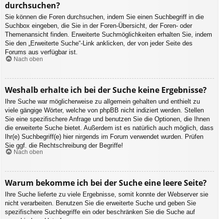
durchsuchen?
Sie können die Foren durchsuchen, indem Sie einen Suchbegriff in die
Suchbox eingeben, die Sie in der Foren-Übersicht, der Foren- oder
Themenansicht finden. Erweiterte Suchmöglichkeiten erhalten Sie, indem
Sie den „Erweiterte Suche“-Link anklicken, der von jeder Seite des
Forums aus verfügbar ist.
Nach oben
Weshalb erhalte ich bei der Suche keine Ergebnisse?
Ihre Suche war möglicherweise zu allgemein gehalten und enthielt zu
viele gängige Wörter, welche von phpBB nicht indiziert werden. Stellen
Sie eine spezifischere Anfrage und benutzen Sie die Optionen, die Ihnen
die erweiterte Suche bietet. Außerdem ist es natürlich auch möglich, dass
Ihr(e) Suchbegriff(e) hier nirgends im Forum verwendet wurden. Prüfen
Sie ggf. die Rechtschreibung der Begriffe!
Nach oben
Warum bekomme ich bei der Suche eine leere Seite?
Ihre Suche lieferte zu viele Ergebnisse, somit konnte der Webserver sie
nicht verarbeiten. Benutzen Sie die erweiterte Suche und geben Sie
spezifischere Suchbegriffe ein oder beschränken Sie die Suche auf