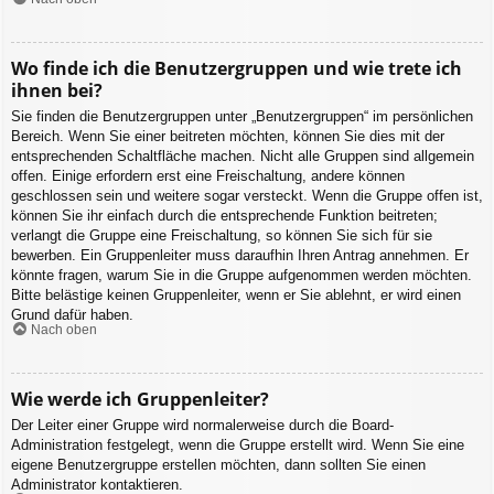
Wo finde ich die Benutzergruppen und wie trete ich
ihnen bei?
Sie finden die Benutzergruppen unter „Benutzergruppen“ im persönlichen
Bereich. Wenn Sie einer beitreten möchten, können Sie dies mit der
entsprechenden Schaltfläche machen. Nicht alle Gruppen sind allgemein
offen. Einige erfordern erst eine Freischaltung, andere können
geschlossen sein und weitere sogar versteckt. Wenn die Gruppe offen ist,
können Sie ihr einfach durch die entsprechende Funktion beitreten;
verlangt die Gruppe eine Freischaltung, so können Sie sich für sie
bewerben. Ein Gruppenleiter muss daraufhin Ihren Antrag annehmen. Er
könnte fragen, warum Sie in die Gruppe aufgenommen werden möchten.
Bitte belästige keinen Gruppenleiter, wenn er Sie ablehnt, er wird einen
Grund dafür haben.
Nach oben
Wie werde ich Gruppenleiter?
Der Leiter einer Gruppe wird normalerweise durch die Board-
Administration festgelegt, wenn die Gruppe erstellt wird. Wenn Sie eine
eigene Benutzergruppe erstellen möchten, dann sollten Sie einen
Administrator kontaktieren.