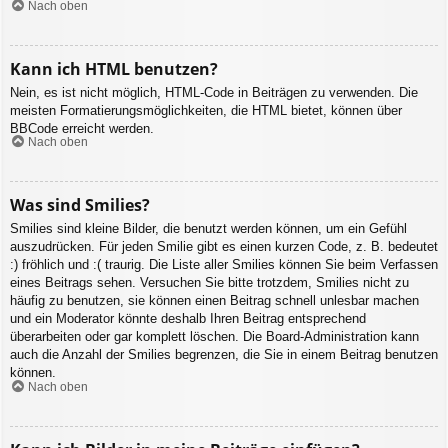
Nach oben
Kann ich HTML benutzen?
Nein, es ist nicht möglich, HTML-Code in Beiträgen zu verwenden. Die
meisten Formatierungsmöglichkeiten, die HTML bietet, können über
BBCode erreicht werden.
Nach oben
Was sind Smilies?
Smilies sind kleine Bilder, die benutzt werden können, um ein Gefühl
auszudrücken. Für jeden Smilie gibt es einen kurzen Code, z. B. bedeutet
:) fröhlich und :( traurig. Die Liste aller Smilies können Sie beim Verfassen
eines Beitrags sehen. Versuchen Sie bitte trotzdem, Smilies nicht zu
häufig zu benutzen, sie können einen Beitrag schnell unlesbar machen
und ein Moderator könnte deshalb Ihren Beitrag entsprechend
überarbeiten oder gar komplett löschen. Die Board-Administration kann
auch die Anzahl der Smilies begrenzen, die Sie in einem Beitrag benutzen
können.
Nach oben