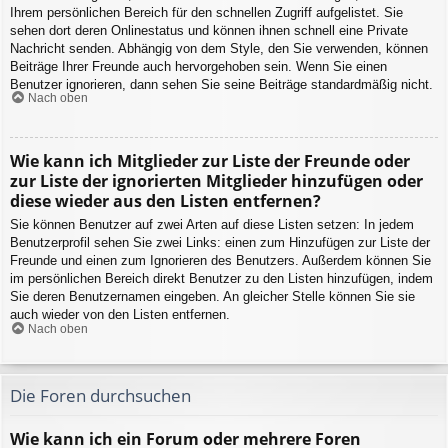
Ihrem persönlichen Bereich für den schnellen Zugriff aufgelistet. Sie
sehen dort deren Onlinestatus und können ihnen schnell eine Private
Nachricht senden. Abhängig von dem Style, den Sie verwenden, können
Beiträge Ihrer Freunde auch hervorgehoben sein. Wenn Sie einen
Benutzer ignorieren, dann sehen Sie seine Beiträge standardmäßig nicht.
Nach oben
Wie kann ich Mitglieder zur Liste der Freunde oder
zur Liste der ignorierten Mitglieder hinzufügen oder
diese wieder aus den Listen entfernen?
Sie können Benutzer auf zwei Arten auf diese Listen setzen: In jedem
Benutzerprofil sehen Sie zwei Links: einen zum Hinzufügen zur Liste der
Freunde und einen zum Ignorieren des Benutzers. Außerdem können Sie
im persönlichen Bereich direkt Benutzer zu den Listen hinzufügen, indem
Sie deren Benutzernamen eingeben. An gleicher Stelle können Sie sie
auch wieder von den Listen entfernen.
Nach oben
Die Foren durchsuchen
Wie kann ich ein Forum oder mehrere Foren