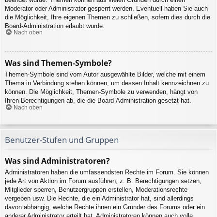
Moderator oder Administrator gesperrt werden. Eventuell haben Sie auch
die Möglichkeit, Ihre eigenen Themen zu schließen, sofern dies durch die
Board-Administration erlaubt wurde.
Nach oben
Was sind Themen-Symbole?
Themen-Symbole sind vom Autor ausgewählte Bilder, welche mit einem
Thema in Verbindung stehen können, um dessen Inhalt kennzeichnen zu
können. Die Möglichkeit, Themen-Symbole zu verwenden, hängt von
Ihren Berechtigungen ab, die die Board-Administration gesetzt hat.
Nach oben
Benutzer-Stufen und Gruppen
Was sind Administratoren?
Administratoren haben die umfassendsten Rechte im Forum. Sie können
jede Art von Aktion im Forum ausführen; z. B. Berechtigungen setzen,
Mitglieder sperren, Benutzergruppen erstellen, Moderationsrechte
vergeben usw. Die Rechte, die ein Administrator hat, sind allerdings
davon abhängig, welche Rechte ihnen ein Gründer des Forums oder ein
anderer Administrator erteilt hat. Administratoren können auch volle