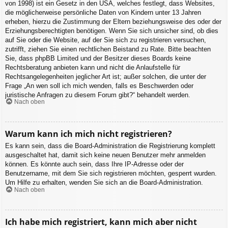
von 1998) ist ein Gesetz in den USA, welches festlegt, dass Websites,
die möglicherweise persönliche Daten von Kindern unter 13 Jahren
erheben, hierzu die Zustimmung der Eltern beziehungsweise des oder der
Erziehungsberechtigten benötigen. Wenn Sie sich unsicher sind, ob dies
auf Sie oder die Website, auf der Sie sich zu registrieren versuchen,
zutrifft, ziehen Sie einen rechtlichen Beistand zu Rate. Bitte beachten
Sie, dass phpBB Limited und der Besitzer dieses Boards keine
Rechtsberatung anbieten kann und nicht die Anlaufstelle für
Rechtsangelegenheiten jeglicher Art ist; außer solchen, die unter der
Frage „An wen soll ich mich wenden, falls es Beschwerden oder
juristische Anfragen zu diesem Forum gibt?“ behandelt werden.
Nach oben
Warum kann ich mich nicht registrieren?
Es kann sein, dass die Board-Administration die Registrierung komplett
ausgeschaltet hat, damit sich keine neuen Benutzer mehr anmelden
können. Es könnte auch sein, dass Ihre IP-Adresse oder der
Benutzername, mit dem Sie sich registrieren möchten, gesperrt wurden.
Um Hilfe zu erhalten, wenden Sie sich an die Board-Administration.
Nach oben
Ich habe mich registriert, kann mich aber nicht