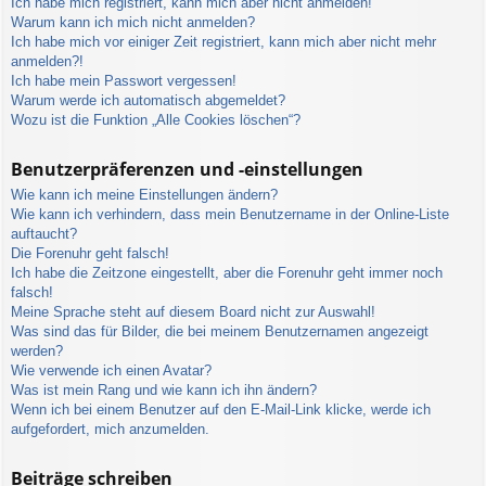
Ich habe mich registriert, kann mich aber nicht anmelden!
Warum kann ich mich nicht anmelden?
Ich habe mich vor einiger Zeit registriert, kann mich aber nicht mehr
anmelden?!
Ich habe mein Passwort vergessen!
Warum werde ich automatisch abgemeldet?
Wozu ist die Funktion „Alle Cookies löschen“?
Benutzerpräferenzen und -einstellungen
Wie kann ich meine Einstellungen ändern?
Wie kann ich verhindern, dass mein Benutzername in der Online-Liste
auftaucht?
Die Forenuhr geht falsch!
Ich habe die Zeitzone eingestellt, aber die Forenuhr geht immer noch
falsch!
Meine Sprache steht auf diesem Board nicht zur Auswahl!
Was sind das für Bilder, die bei meinem Benutzernamen angezeigt
werden?
Wie verwende ich einen Avatar?
Was ist mein Rang und wie kann ich ihn ändern?
Wenn ich bei einem Benutzer auf den E-Mail-Link klicke, werde ich
aufgefordert, mich anzumelden.
Beiträge schreiben