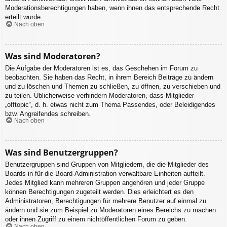
Moderationsberechtigungen haben, wenn ihnen das entsprechende Recht
erteilt wurde.
Nach oben
Was sind Moderatoren?
Die Aufgabe der Moderatoren ist es, das Geschehen im Forum zu
beobachten. Sie haben das Recht, in ihrem Bereich Beiträge zu ändern
und zu löschen und Themen zu schließen, zu öffnen, zu verschieben und
zu teilen. Üblicherweise verhindern Moderatoren, dass Mitglieder
„offtopic“, d. h. etwas nicht zum Thema Passendes, oder Beleidigendes
bzw. Angreifendes schreiben.
Nach oben
Was sind Benutzergruppen?
Benutzergruppen sind Gruppen von Mitgliedern, die die Mitglieder des
Boards in für die Board-Administration verwaltbare Einheiten aufteilt.
Jedes Mitglied kann mehreren Gruppen angehören und jeder Gruppe
können Berechtigungen zugeteilt werden. Dies erleichtert es den
Administratoren, Berechtigungen für mehrere Benutzer auf einmal zu
ändern und sie zum Beispiel zu Moderatoren eines Bereichs zu machen
oder ihnen Zugriff zu einem nichtöffentlichen Forum zu geben.
Nach oben