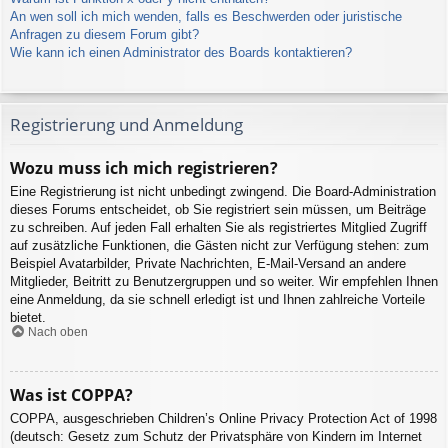
An wen soll ich mich wenden, falls es Beschwerden oder juristische
Anfragen zu diesem Forum gibt?
Wie kann ich einen Administrator des Boards kontaktieren?
Registrierung und Anmeldung
Wozu muss ich mich registrieren?
Eine Registrierung ist nicht unbedingt zwingend. Die Board-Administration
dieses Forums entscheidet, ob Sie registriert sein müssen, um Beiträge
zu schreiben. Auf jeden Fall erhalten Sie als registriertes Mitglied Zugriff
auf zusätzliche Funktionen, die Gästen nicht zur Verfügung stehen: zum
Beispiel Avatarbilder, Private Nachrichten, E-Mail-Versand an andere
Mitglieder, Beitritt zu Benutzergruppen und so weiter. Wir empfehlen Ihnen
eine Anmeldung, da sie schnell erledigt ist und Ihnen zahlreiche Vorteile
bietet.
Nach oben
Was ist COPPA?
COPPA, ausgeschrieben Children’s Online Privacy Protection Act of 1998
(deutsch: Gesetz zum Schutz der Privatsphäre von Kindern im Internet