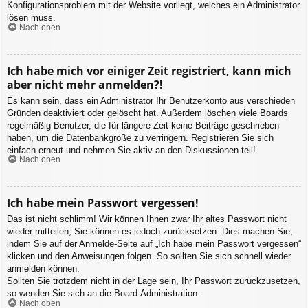
Konfigurationsproblem mit der Website vorliegt, welches ein Administrator
lösen muss.
Nach oben
Ich habe mich vor einiger Zeit registriert, kann mich
aber nicht mehr anmelden?!
Es kann sein, dass ein Administrator Ihr Benutzerkonto aus verschieden
Gründen deaktiviert oder gelöscht hat. Außerdem löschen viele Boards
regelmäßig Benutzer, die für längere Zeit keine Beiträge geschrieben
haben, um die Datenbankgröße zu verringern. Registrieren Sie sich
einfach erneut und nehmen Sie aktiv an den Diskussionen teil!
Nach oben
Ich habe mein Passwort vergessen!
Das ist nicht schlimm! Wir können Ihnen zwar Ihr altes Passwort nicht
wieder mitteilen, Sie können es jedoch zurücksetzen. Dies machen Sie,
indem Sie auf der Anmelde-Seite auf „Ich habe mein Passwort vergessen“
klicken und den Anweisungen folgen. So sollten Sie sich schnell wieder
anmelden können.
Sollten Sie trotzdem nicht in der Lage sein, Ihr Passwort zurückzusetzen,
so wenden Sie sich an die Board-Administration.
Nach oben