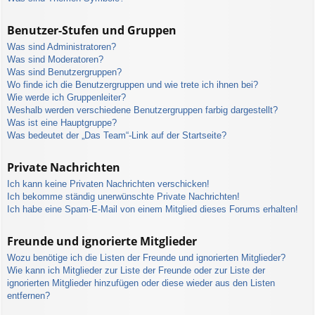
Benutzer-Stufen und Gruppen
Was sind Administratoren?
Was sind Moderatoren?
Was sind Benutzergruppen?
Wo finde ich die Benutzergruppen und wie trete ich ihnen bei?
Wie werde ich Gruppenleiter?
Weshalb werden verschiedene Benutzergruppen farbig dargestellt?
Was ist eine Hauptgruppe?
Was bedeutet der „Das Team“-Link auf der Startseite?
Private Nachrichten
Ich kann keine Privaten Nachrichten verschicken!
Ich bekomme ständig unerwünschte Private Nachrichten!
Ich habe eine Spam-E-Mail von einem Mitglied dieses Forums erhalten!
Freunde und ignorierte Mitglieder
Wozu benötige ich die Listen der Freunde und ignorierten Mitglieder?
Wie kann ich Mitglieder zur Liste der Freunde oder zur Liste der
ignorierten Mitglieder hinzufügen oder diese wieder aus den Listen
entfernen?