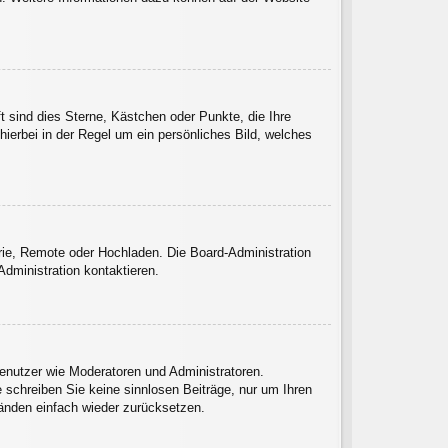
t sind dies Sterne, Kästchen oder Punkte, die Ihre
hierbei in der Regel um ein persönliches Bild, welches
erie, Remote oder Hochladen. Die Board-Administration
dministration kontaktieren.
Benutzer wie Moderatoren und Administratoren.
 schreiben Sie keine sinnlosen Beiträge, nur um Ihren
änden einfach wieder zurücksetzen.