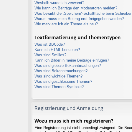
Weshalb wurde ich verwarnt?
Wie kann ich Beiträge den Moderatoren melden?
Was bewirkt die „Speichern“-Schaltfläche beim Schreiben
Warum muss mein Beitrag erst freigegeben werden?
Wie markiere ich ein Thema als neu?
Textformatierung und Thementypen
Was ist BBCode?
Kann ich HTML benutzen?
Was sind Smilies?
Kann ich Bilder in meine Beiträge einfügen?
Was sind globale Bekanntmachungen?
Was sind Bekanntmachungen?
Was sind wichtige Themen?
Was sind geschlossene Themen?
Was sind Themen-Symbole?
Registrierung und Anmeldung
Wozu muss ich mich registrieren?
Eine Registrierung ist nicht unbedingt zwingend. Die Boa