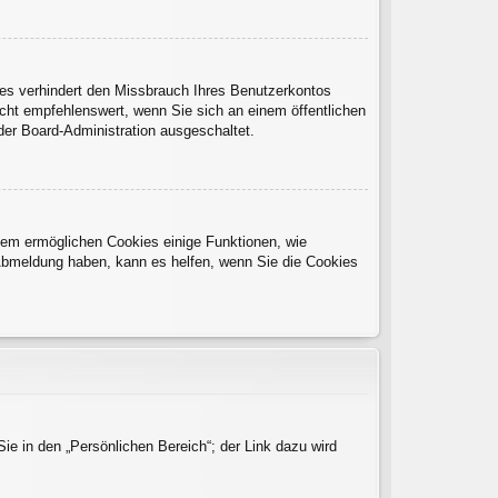
es verhindert den Missbrauch Ihres Benutzerkontos
cht empfehlenswert, wenn Sie sich an einem öffentlichen
der Board-Administration ausgeschaltet.
rdem ermöglichen Cookies einige Funktionen, wie
 Abmeldung haben, kann es helfen, wenn Sie die Cookies
ie in den „Persönlichen Bereich“; der Link dazu wird