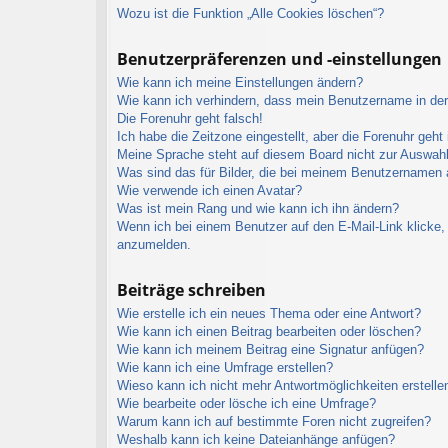
Wozu ist die Funktion „Alle Cookies löschen“?
Benutzerpräferenzen und -einstellungen
Wie kann ich meine Einstellungen ändern?
Wie kann ich verhindern, dass mein Benutzername in der 
Die Forenuhr geht falsch!
Ich habe die Zeitzone eingestellt, aber die Forenuhr geht
Meine Sprache steht auf diesem Board nicht zur Auswahl
Was sind das für Bilder, die bei meinem Benutzernamen
Wie verwende ich einen Avatar?
Was ist mein Rang und wie kann ich ihn ändern?
Wenn ich bei einem Benutzer auf den E-Mail-Link klicke, 
anzumelden.
Beiträge schreiben
Wie erstelle ich ein neues Thema oder eine Antwort?
Wie kann ich einen Beitrag bearbeiten oder löschen?
Wie kann ich meinem Beitrag eine Signatur anfügen?
Wie kann ich eine Umfrage erstellen?
Wieso kann ich nicht mehr Antwortmöglichkeiten erstelle
Wie bearbeite oder lösche ich eine Umfrage?
Warum kann ich auf bestimmte Foren nicht zugreifen?
Weshalb kann ich keine Dateianhänge anfügen?