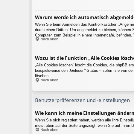
Warum werde ich automatisch abgemeld
Wenn Sie beim Anmelden das Kontrollkästchen „Angemelde
durch einen Dritten. Um angemeldet zu bleiben, können 
Computer, zum Beispiel in einem Internetcafé, befinden.
Nach oben
Wozu ist die Funktion „Alle Cookies lösch
„Alle Cookies löschen“ löscht die Cookies, die phpBB er
beispielsweise den „Gelesen“-Status – sofern sie von de
löschen.
Nach oben
Benutzerpräferenzen und -einstellungen
Wie kann ich meine Einstellungen änder
Wenn Sie sich registriert haben, werden alle Ihre Einste
meist oben auf der Seite angezeigt, wenn Sie auf Ihren B
Nach oben