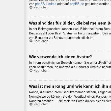
von
phpBB Limited
oder auf
phpBB.de
gefunden werden.
Nach oben
Was sind das für Bilder, die bei meinem
In der Beitragsansicht können zwei Bilder bei Ihrem Benu
Beitragszahl oder Ihren Status im Forum angeben. Das and
von Benutzer zu Benutzer unterschiedlich ist.
Nach oben
Wie verwende ich einen Avatar?
In Ihrem persönlichen Bereich können Sie unter „Profil“ 
kann bestimmen, ob und wie die Benutzer Avatare benutz
Nach oben
Was ist mein Rang und wie kann ich ihn 
Ränge, die unter Ihrem Benutzernamen stehen, zeigen an, 
Normalerweise können Sie den Wortlaut eines Ranges nicht
Rang zu erhöhen — die meisten Foren dulden dieses Verh
Nach oben