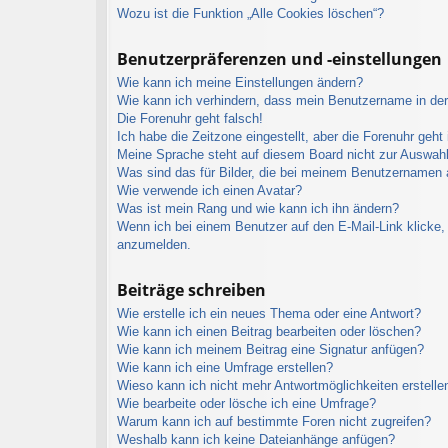
Wozu ist die Funktion „Alle Cookies löschen“?
Benutzerpräferenzen und -einstellungen
Wie kann ich meine Einstellungen ändern?
Wie kann ich verhindern, dass mein Benutzername in der 
Die Forenuhr geht falsch!
Ich habe die Zeitzone eingestellt, aber die Forenuhr geht
Meine Sprache steht auf diesem Board nicht zur Auswahl
Was sind das für Bilder, die bei meinem Benutzernamen
Wie verwende ich einen Avatar?
Was ist mein Rang und wie kann ich ihn ändern?
Wenn ich bei einem Benutzer auf den E-Mail-Link klicke, 
anzumelden.
Beiträge schreiben
Wie erstelle ich ein neues Thema oder eine Antwort?
Wie kann ich einen Beitrag bearbeiten oder löschen?
Wie kann ich meinem Beitrag eine Signatur anfügen?
Wie kann ich eine Umfrage erstellen?
Wieso kann ich nicht mehr Antwortmöglichkeiten erstelle
Wie bearbeite oder lösche ich eine Umfrage?
Warum kann ich auf bestimmte Foren nicht zugreifen?
Weshalb kann ich keine Dateianhänge anfügen?