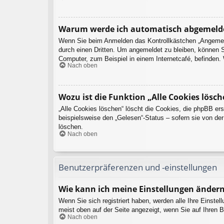
Warum werde ich automatisch abgemeld
Wenn Sie beim Anmelden das Kontrollkästchen „Angemelde
durch einen Dritten. Um angemeldet zu bleiben, können 
Computer, zum Beispiel in einem Internetcafé, befinden.
Nach oben
Wozu ist die Funktion „Alle Cookies lösch
„Alle Cookies löschen“ löscht die Cookies, die phpBB er
beispielsweise den „Gelesen“-Status – sofern sie von de
löschen.
Nach oben
Benutzerpräferenzen und -einstellungen
Wie kann ich meine Einstellungen änder
Wenn Sie sich registriert haben, werden alle Ihre Einste
meist oben auf der Seite angezeigt, wenn Sie auf Ihren B
Nach oben