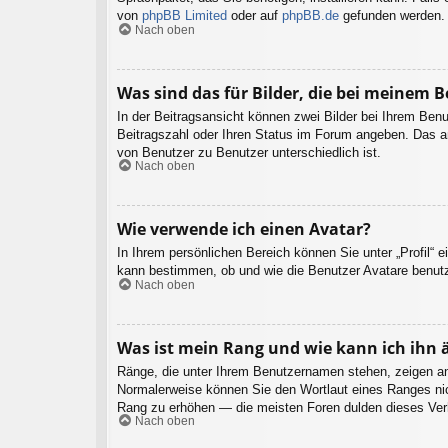
von
phpBB Limited
oder auf
phpBB.de
gefunden werden.
Nach oben
Was sind das für Bilder, die bei meinem
In der Beitragsansicht können zwei Bilder bei Ihrem Benu
Beitragszahl oder Ihren Status im Forum angeben. Das and
von Benutzer zu Benutzer unterschiedlich ist.
Nach oben
Wie verwende ich einen Avatar?
In Ihrem persönlichen Bereich können Sie unter „Profil“ 
kann bestimmen, ob und wie die Benutzer Avatare benutz
Nach oben
Was ist mein Rang und wie kann ich ihn 
Ränge, die unter Ihrem Benutzernamen stehen, zeigen an, 
Normalerweise können Sie den Wortlaut eines Ranges nicht
Rang zu erhöhen — die meisten Foren dulden dieses Verh
Nach oben