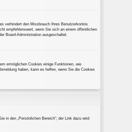
es verhindert den Missbrauch Ihres Benutzerkontos
cht empfehlenswert, wenn Sie sich an einem öffentlichen
der Board-Administration ausgeschaltet.
rdem ermöglichen Cookies einige Funktionen, wie
 Abmeldung haben, kann es helfen, wenn Sie die Cookies
ie in den „Persönlichen Bereich“; der Link dazu wird