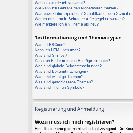
Weshalb wurde ich verwarnt?
Wie kann ich Beiträge den Moderatoren melden?
Was bewirkt die „Speichern“-Schaltfläche beim Schreiben
Warum muss mein Beitrag erst freigegeben werden?
Wie markiere ich ein Thema als neu?
Textformatierung und Thementypen
Was ist BBCode?
Kann ich HTML benutzen?
Was sind Smilies?
Kann ich Bilder in meine Beiträge einfügen?
Was sind globale Bekanntmachungen?
Was sind Bekanntmachungen?
Was sind wichtige Themen?
Was sind geschlossene Themen?
Was sind Themen-Symbole?
Registrierung und Anmeldung
Wozu muss ich mich registrieren?
Eine Registrierung ist nicht unbedingt zwingend. Die Boa