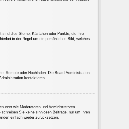
t sind dies Sterne, Kästchen oder Punkte, die Ihre
hierbei in der Regel um ein persönliches Bild, welches
erie, Remote oder Hochladen. Die Board-Administration
dministration kontaktieren.
Benutzer wie Moderatoren und Administratoren.
 schreiben Sie keine sinnlosen Beiträge, nur um Ihren
änden einfach wieder zurücksetzen.