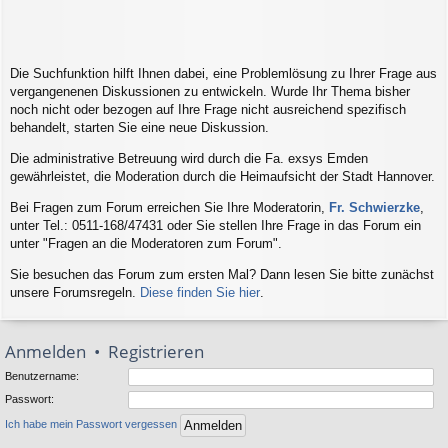
Die Suchfunktion hilft Ihnen dabei, eine Problemlösung zu Ihrer Frage aus
vergangenenen Diskussionen zu entwickeln. Wurde Ihr Thema bisher
noch nicht oder bezogen auf Ihre Frage nicht ausreichend spezifisch
behandelt, starten Sie eine neue Diskussion.
Die administrative Betreuung wird durch die Fa. exsys Emden
gewährleistet, die Moderation durch die Heimaufsicht der Stadt Hannover.
Bei Fragen zum Forum erreichen Sie Ihre Moderatorin,
Fr. Schwierzke
,
unter Tel.: 0511-168/47431 oder Sie stellen Ihre Frage in das Forum ein
unter "Fragen an die Moderatoren zum Forum".
Sie besuchen das Forum zum ersten Mal? Dann lesen Sie bitte zunächst
unsere Forumsregeln.
Diese finden Sie hier
.
Anmelden
•
Registrieren
Benutzername:
Passwort:
Ich habe mein Passwort vergessen