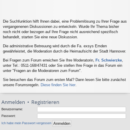
Die Suchfunktion hilft Ihnen dabei, eine Problemlösung zu Ihrer Frage aus
vergangenenen Diskussionen zu entwickeln. Wurde Ihr Thema bisher
noch nicht oder bezogen auf Ihre Frage nicht ausreichend spezifisch
behandelt, starten Sie eine neue Diskussion.
Die administrative Betreuung wird durch die Fa. exsys Emden
gewährleistet, die Moderation durch die Heimaufsicht der Stadt Hannover.
Bei Fragen zum Forum erreichen Sie Ihre Moderatorin,
Fr. Schwierzke
,
unter Tel.: 0511-168/47431 oder Sie stellen Ihre Frage in das Forum ein
unter "Fragen an die Moderatoren zum Forum".
Sie besuchen das Forum zum ersten Mal? Dann lesen Sie bitte zunächst
unsere Forumsregeln.
Diese finden Sie hier
.
Anmelden
•
Registrieren
Benutzername:
Passwort:
Ich habe mein Passwort vergessen