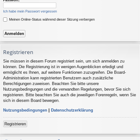
Ich habe mein Passwort vergessen
Meinen Online-Status während dieser Sitzung verbergen
Registrieren
Sie müssen in diesem Forum registriert sein, um sich anmelden zu
können. Die Registrierung ist in wenigen Augenblicken erledigt und
ermöglicht es Ihnen, auf weitere Funktionen zuzugreifen. Die Board-
Administration kann registrierten Benutzern auch zusätzliche
Berechtigungen zuweisen. Beachten Sie bitte unsere
Nutzungsbedingungen und die verwandten Regelungen, bevor Sie sich
registrieren. Bitte beachten Sie auch die jeweiligen Forenregeln, wenn Sie
sich in diesem Board bewegen.
Nutzungsbedingungen
|
Datenschutzerklärung
Registrieren