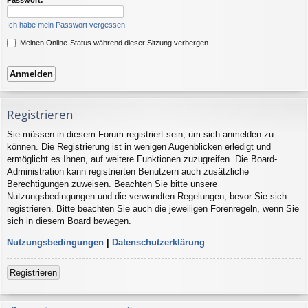
Ich habe mein Passwort vergessen
Meinen Online-Status während dieser Sitzung verbergen
Registrieren
Sie müssen in diesem Forum registriert sein, um sich anmelden zu
können. Die Registrierung ist in wenigen Augenblicken erledigt und
ermöglicht es Ihnen, auf weitere Funktionen zuzugreifen. Die Board-
Administration kann registrierten Benutzern auch zusätzliche
Berechtigungen zuweisen. Beachten Sie bitte unsere
Nutzungsbedingungen und die verwandten Regelungen, bevor Sie sich
registrieren. Bitte beachten Sie auch die jeweiligen Forenregeln, wenn Sie
sich in diesem Board bewegen.
Nutzungsbedingungen
|
Datenschutzerklärung
Registrieren