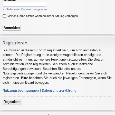
Ich habe mein Passwort vergessen
Meinen Online-Status während dieser Sitzung verbergen
Registrieren
Sie müssen in diesem Forum registriert sein, um sich anmelden zu
können. Die Registrierung ist in wenigen Augenblicken erledigt und
ermöglicht es Ihnen, auf weitere Funktionen zuzugreifen. Die Board-
Administration kann registrierten Benutzern auch zusätzliche
Berechtigungen zuweisen. Beachten Sie bitte unsere
Nutzungsbedingungen und die verwandten Regelungen, bevor Sie sich
registrieren. Bitte beachten Sie auch die jeweiligen Forenregeln, wenn Sie
sich in diesem Board bewegen.
Nutzungsbedingungen
|
Datenschutzerklärung
Registrieren