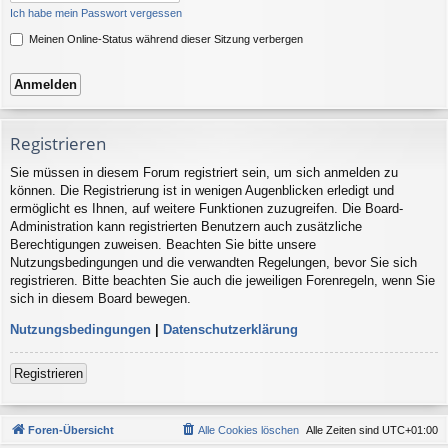
Ich habe mein Passwort vergessen
Meinen Online-Status während dieser Sitzung verbergen
Registrieren
Sie müssen in diesem Forum registriert sein, um sich anmelden zu
können. Die Registrierung ist in wenigen Augenblicken erledigt und
ermöglicht es Ihnen, auf weitere Funktionen zuzugreifen. Die Board-
Administration kann registrierten Benutzern auch zusätzliche
Berechtigungen zuweisen. Beachten Sie bitte unsere
Nutzungsbedingungen und die verwandten Regelungen, bevor Sie sich
registrieren. Bitte beachten Sie auch die jeweiligen Forenregeln, wenn Sie
sich in diesem Board bewegen.
Nutzungsbedingungen
|
Datenschutzerklärung
Registrieren
Foren-Übersicht
Alle Cookies löschen
Alle Zeiten sind
UTC+01:00