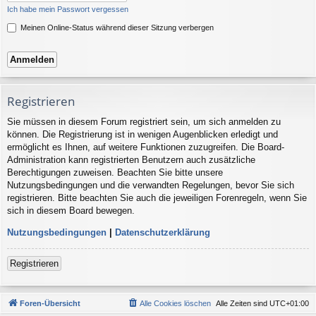
Ich habe mein Passwort vergessen
Meinen Online-Status während dieser Sitzung verbergen
Registrieren
Sie müssen in diesem Forum registriert sein, um sich anmelden zu
können. Die Registrierung ist in wenigen Augenblicken erledigt und
ermöglicht es Ihnen, auf weitere Funktionen zuzugreifen. Die Board-
Administration kann registrierten Benutzern auch zusätzliche
Berechtigungen zuweisen. Beachten Sie bitte unsere
Nutzungsbedingungen und die verwandten Regelungen, bevor Sie sich
registrieren. Bitte beachten Sie auch die jeweiligen Forenregeln, wenn Sie
sich in diesem Board bewegen.
Nutzungsbedingungen
|
Datenschutzerklärung
Registrieren
Foren-Übersicht
Alle Cookies löschen
Alle Zeiten sind
UTC+01:00