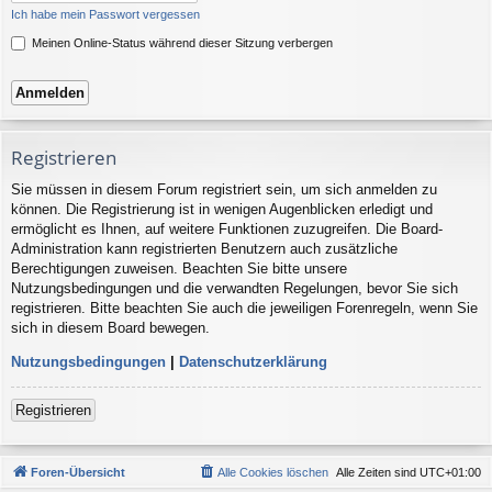
Ich habe mein Passwort vergessen
Meinen Online-Status während dieser Sitzung verbergen
Registrieren
Sie müssen in diesem Forum registriert sein, um sich anmelden zu
können. Die Registrierung ist in wenigen Augenblicken erledigt und
ermöglicht es Ihnen, auf weitere Funktionen zuzugreifen. Die Board-
Administration kann registrierten Benutzern auch zusätzliche
Berechtigungen zuweisen. Beachten Sie bitte unsere
Nutzungsbedingungen und die verwandten Regelungen, bevor Sie sich
registrieren. Bitte beachten Sie auch die jeweiligen Forenregeln, wenn Sie
sich in diesem Board bewegen.
Nutzungsbedingungen
|
Datenschutzerklärung
Registrieren
Foren-Übersicht
Alle Cookies löschen
Alle Zeiten sind
UTC+01:00