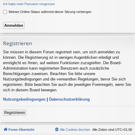
Ich habe mein Passwort vergessen
Meinen Online-Status während dieser Sitzung verbergen
Registrieren
Sie müssen in diesem Forum registriert sein, um sich anmelden zu
können. Die Registrierung ist in wenigen Augenblicken erledigt und
ermöglicht es Ihnen, auf weitere Funktionen zuzugreifen. Die Board-
Administration kann registrierten Benutzern auch zusätzliche
Berechtigungen zuweisen. Beachten Sie bitte unsere
Nutzungsbedingungen und die verwandten Regelungen, bevor Sie sich
registrieren. Bitte beachten Sie auch die jeweiligen Forenregeln, wenn Sie
sich in diesem Board bewegen.
Nutzungsbedingungen
|
Datenschutzerklärung
Registrieren
Foren-Übersicht
Alle Cookies löschen
Alle Zeiten sind
UTC+01:00