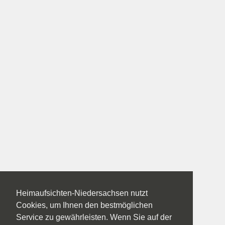
Heimaufsichten-Niedersachsen nutzt
Cookies, um Ihnen den bestmöglichen
Service zu gewährleisten. Wenn Sie auf der