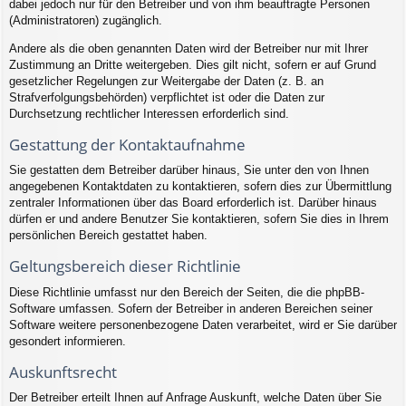
dabei jedoch nur für den Betreiber und von ihm beauftragte Personen
(Administratoren) zugänglich.
Andere als die oben genannten Daten wird der Betreiber nur mit Ihrer
Zustimmung an Dritte weitergeben. Dies gilt nicht, sofern er auf Grund
gesetzlicher Regelungen zur Weitergabe der Daten (z. B. an
Strafverfolgungsbehörden) verpflichtet ist oder die Daten zur
Durchsetzung rechtlicher Interessen erforderlich sind.
Gestattung der Kontaktaufnahme
Sie gestatten dem Betreiber darüber hinaus, Sie unter den von Ihnen
angegebenen Kontaktdaten zu kontaktieren, sofern dies zur Übermittlung
zentraler Informationen über das Board erforderlich ist. Darüber hinaus
dürfen er und andere Benutzer Sie kontaktieren, sofern Sie dies in Ihrem
persönlichen Bereich gestattet haben.
Geltungsbereich dieser Richtlinie
Diese Richtlinie umfasst nur den Bereich der Seiten, die die phpBB-
Software umfassen. Sofern der Betreiber in anderen Bereichen seiner
Software weitere personenbezogene Daten verarbeitet, wird er Sie darüber
gesondert informieren.
Auskunftsrecht
Der Betreiber erteilt Ihnen auf Anfrage Auskunft, welche Daten über Sie