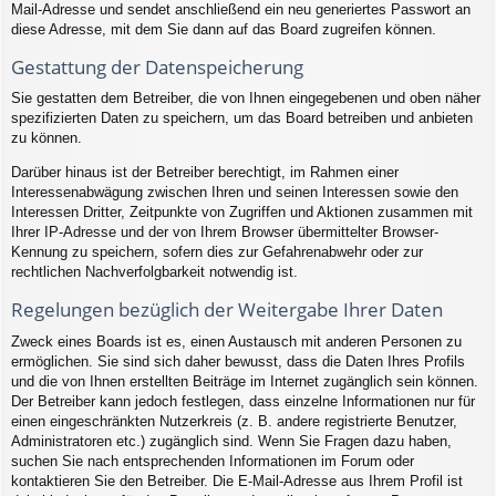
Mail-Adresse und sendet anschließend ein neu generiertes Passwort an
diese Adresse, mit dem Sie dann auf das Board zugreifen können.
Gestattung der Datenspeicherung
Sie gestatten dem Betreiber, die von Ihnen eingegebenen und oben näher
spezifizierten Daten zu speichern, um das Board betreiben und anbieten
zu können.
Darüber hinaus ist der Betreiber berechtigt, im Rahmen einer
Interessenabwägung zwischen Ihren und seinen Interessen sowie den
Interessen Dritter, Zeitpunkte von Zugriffen und Aktionen zusammen mit
Ihrer IP-Adresse und der von Ihrem Browser übermittelter Browser-
Kennung zu speichern, sofern dies zur Gefahrenabwehr oder zur
rechtlichen Nachverfolgbarkeit notwendig ist.
Regelungen bezüglich der Weitergabe Ihrer Daten
Zweck eines Boards ist es, einen Austausch mit anderen Personen zu
ermöglichen. Sie sind sich daher bewusst, dass die Daten Ihres Profils
und die von Ihnen erstellten Beiträge im Internet zugänglich sein können.
Der Betreiber kann jedoch festlegen, dass einzelne Informationen nur für
einen eingeschränkten Nutzerkreis (z. B. andere registrierte Benutzer,
Administratoren etc.) zugänglich sind. Wenn Sie Fragen dazu haben,
suchen Sie nach entsprechenden Informationen im Forum oder
kontaktieren Sie den Betreiber. Die E-Mail-Adresse aus Ihrem Profil ist