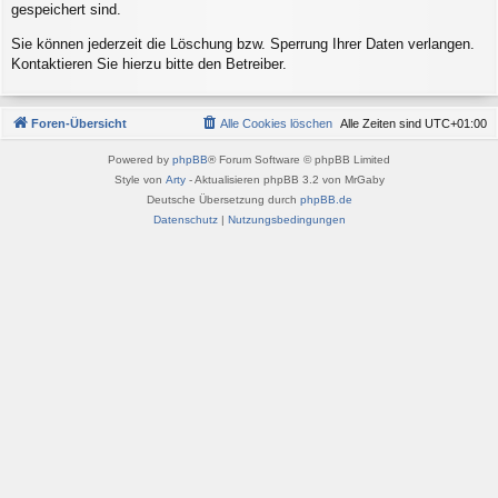
gespeichert sind.
Sie können jederzeit die Löschung bzw. Sperrung Ihrer Daten verlangen.
Kontaktieren Sie hierzu bitte den Betreiber.
Foren-Übersicht
Alle Cookies löschen
Alle Zeiten sind
UTC+01:00
Powered by
phpBB
® Forum Software © phpBB Limited
Style von
Arty
- Aktualisieren phpBB 3.2 von MrGaby
Deutsche Übersetzung durch
phpBB.de
Datenschutz
|
Nutzungsbedingungen