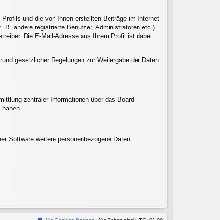
ofils und die von Ihnen erstellten Beiträge im Internet
 B. andere registrierte Benutzer, Administratoren etc.)
eiber. Die E-Mail-Adresse aus Ihrem Profil ist dabei
f Grund gesetzlicher Regelungen zur Weitergabe der Daten
ittlung zentraler Informationen über das Board
t haben.
einer Software weitere personenbezogene Daten