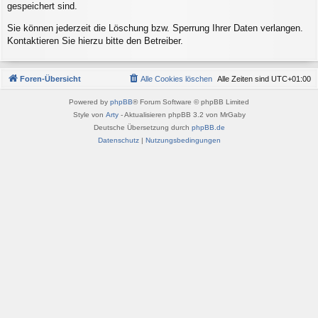
gespeichert sind.
Sie können jederzeit die Löschung bzw. Sperrung Ihrer Daten verlangen.
Kontaktieren Sie hierzu bitte den Betreiber.
Foren-Übersicht
Alle Cookies löschen
Alle Zeiten sind
UTC+01:00
Powered by
phpBB
® Forum Software © phpBB Limited
Style von
Arty
- Aktualisieren phpBB 3.2 von MrGaby
Deutsche Übersetzung durch
phpBB.de
Datenschutz
|
Nutzungsbedingungen