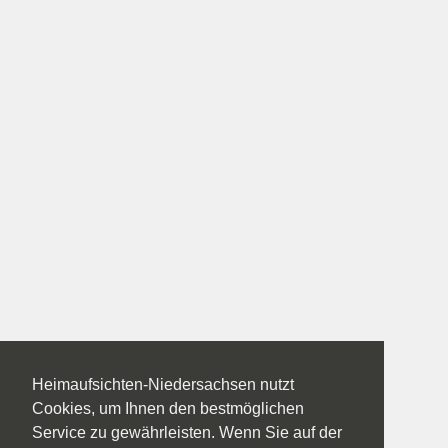
Heimaufsichten-Niedersachsen nutzt
Cookies, um Ihnen den bestmöglichen
Service zu gewährleisten. Wenn Sie auf der