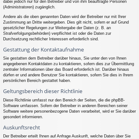
dabei jedoch nur für den Betreiber und von ihm beauftragte Personen
(Administratoren) zugänglich.
Andere als die oben genannten Daten wird der Betreiber nur mit Ihrer
Zustimmung an Dritte weitergeben. Dies gilt nicht, sofern er auf Grund
gesetzlicher Regelungen zur Weitergabe der Daten (z. B. an
Strafverfolgungsbehörden) verpflichtet ist oder die Daten zur
Durchsetzung rechtlicher Interessen erforderlich sind.
Gestattung der Kontaktaufnahme
Sie gestatten dem Betreiber darüber hinaus, Sie unter den von Ihnen
angegebenen Kontaktdaten zu kontaktieren, sofern dies zur Übermittlung
zentraler Informationen über das Board erforderlich ist. Darüber hinaus
dürfen er und andere Benutzer Sie kontaktieren, sofern Sie dies in Ihrem
persönlichen Bereich gestattet haben.
Geltungsbereich dieser Richtlinie
Diese Richtlinie umfasst nur den Bereich der Seiten, die die phpBB-
Software umfassen. Sofern der Betreiber in anderen Bereichen seiner
Software weitere personenbezogene Daten verarbeitet, wird er Sie darüber
gesondert informieren.
Auskunftsrecht
Der Betreiber erteilt Ihnen auf Anfrage Auskunft, welche Daten über Sie