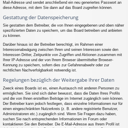
Mail-Adresse und sendet anschließend ein neu generiertes Passwort an
diese Adresse, mit dem Sie dann auf das Board zugreifen können.
Gestattung der Datenspeicherung
Sie gestatten dem Betreiber, die von Ihnen eingegebenen und oben näher
spezifizierten Daten zu speichern, um das Board betreiben und anbieten
zu können.
Darüber hinaus ist der Betreiber berechtigt, im Rahmen einer
Interessenabwägung zwischen Ihren und seinen Interessen sowie den
Interessen Dritter, Zeitpunkte von Zugriffen und Aktionen zusammen mit
Ihrer IP-Adresse und der von Ihrem Browser übermittelter Browser-
Kennung zu speichern, sofern dies zur Gefahrenabwehr oder zur
rechtlichen Nachverfolgbarkeit notwendig ist.
Regelungen bezüglich der Weitergabe Ihrer Daten
Zweck eines Boards ist es, einen Austausch mit anderen Personen zu
ermöglichen. Sie sind sich daher bewusst, dass die Daten Ihres Profils
und die von Ihnen erstellten Beiträge im Internet zugänglich sein können.
Der Betreiber kann jedoch festlegen, dass einzelne Informationen nur für
einen eingeschränkten Nutzerkreis (z. B. andere registrierte Benutzer,
Administratoren etc.) zugänglich sind. Wenn Sie Fragen dazu haben,
suchen Sie nach entsprechenden Informationen im Forum oder
kontaktieren Sie den Betreiber. Die E-Mail-Adresse aus Ihrem Profil ist