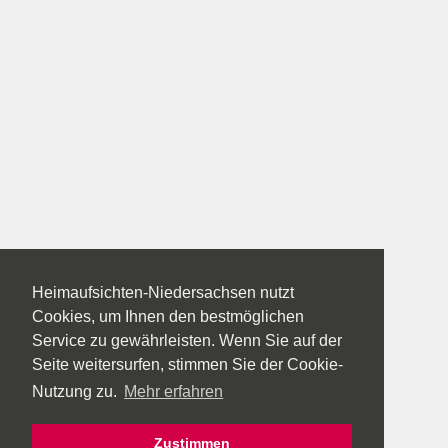
Heimaufsichten-Niedersachsen nutzt
Cookies, um Ihnen den bestmöglichen
Service zu gewährleisten. Wenn Sie auf der
Seite weitersurfen, stimmen Sie der Cookie-
Nutzung zu.
Mehr erfahren
Zustimmen