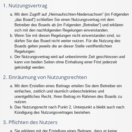
1. Nutzungsvertrag
Mit dem Zugriff auf „Heimaufsichten-Niedersachsen“ (im Folgenden
„das Board“) schließen Sie einen Nutzungsvertrag mit dem
Betreiber des Boards ab (im Folgenden „Betreiber“) und erklären
sich mit den nachfolgenden Regelungen einverstanden.
Wenn Sie mit diesen Regelungen nicht einverstanden sind, so
dürfen Sie das Board nicht weiter nutzen. Für die Nutzung des
Boards gelten jeweils die an dieser Stelle veröffentlichten
Regelungen.
Der Nutzungsvertrag wird auf unbestimmte Zeit geschlossen und
kann von beiden Seiten ohne Einhaltung einer Frist jederzeit
gekündigt werden.
2. Einräumung von Nutzungsrechten
Mit dem Erstellen eines Beitrags erteilen Sie dem Betreiber ein
einfaches, zeitlich und räumlich unbeschränktes und
unentgeltliches Recht, Ihren Beitrag im Rahmen des Boards zu
nutzen.
Das Nutzungsrecht nach Punkt 2, Unterpunkt a bleibt auch nach
Kündigung des Nutzungsvertrages bestehen.
3. Pflichten des Nutzers
Sie erklären mit der Erstellung eines Beitrags, dass er keine