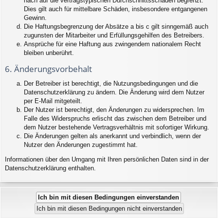
nach auf die vertragstypischen Durchschnittsschäden begrenzt.
Dies gilt auch für mittelbare Schäden, insbesondere entgangenen
Gewinn.
Die Haftungsbegrenzung der Absätze a bis c gilt sinngemäß auch
zugunsten der Mitarbeiter und Erfüllungsgehilfen des Betreibers.
Ansprüche für eine Haftung aus zwingendem nationalem Recht
bleiben unberührt.
6. Änderungsvorbehalt
Der Betreiber ist berechtigt, die Nutzungsbedingungen und die
Datenschutzerklärung zu ändern. Die Änderung wird dem Nutzer
per E-Mail mitgeteilt.
Der Nutzer ist berechtigt, den Änderungen zu widersprechen. Im
Falle des Widerspruchs erlischt das zwischen dem Betreiber und
dem Nutzer bestehende Vertragsverhältnis mit sofortiger Wirkung.
Die Änderungen gelten als anerkannt und verbindlich, wenn der
Nutzer den Änderungen zugestimmt hat.
Informationen über den Umgang mit Ihren persönlichen Daten sind in der
Datenschutzerklärung enthalten.