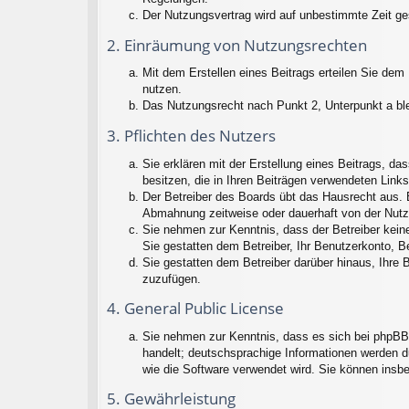
Der Nutzungsvertrag wird auf unbestimmte Zeit ge
2. Einräumung von Nutzungsrechten
Mit dem Erstellen eines Beitrags erteilen Sie dem
nutzen.
Das Nutzungsrecht nach Punkt 2, Unterpunkt a bl
3. Pflichten des Nutzers
Sie erklären mit der Erstellung eines Beitrags, da
besitzen, die in Ihren Beiträgen verwendeten Link
Der Betreiber des Boards übt das Hausrecht aus. 
Abmahnung zeitweise oder dauerhaft von der Nutz
Sie nehmen zur Kenntnis, dass der Betreiber keine 
Sie gestatten dem Betreiber, Ihr Benutzerkonto, B
Sie gestatten dem Betreiber darüber hinaus, Ihre 
zuzufügen.
4. General Public License
Sie nehmen zur Kenntnis, dass es sich bei phpBB 
handelt; deutschsprachige Informationen werden d
wie die Software verwendet wird. Sie können insb
5. Gewährleistung