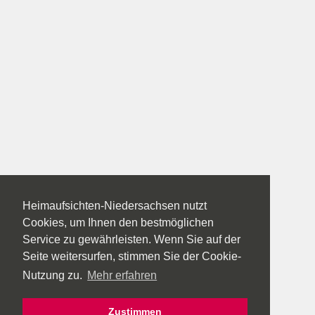
Heimaufsichten-Niedersachsen nutzt
Cookies, um Ihnen den bestmöglichen
Service zu gewährleisten. Wenn Sie auf der
Seite weitersurfen, stimmen Sie der Cookie-
Nutzung zu.
Mehr erfahren
Zustimmen