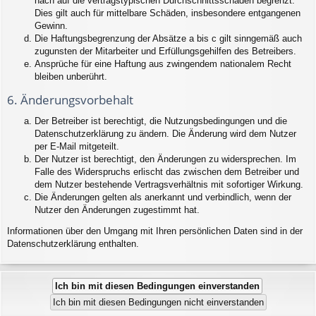
nach auf die vertragstypischen Durchschnittsschäden begrenzt.
Dies gilt auch für mittelbare Schäden, insbesondere entgangenen
Gewinn.
Die Haftungsbegrenzung der Absätze a bis c gilt sinngemäß auch
zugunsten der Mitarbeiter und Erfüllungsgehilfen des Betreibers.
Ansprüche für eine Haftung aus zwingendem nationalem Recht
bleiben unberührt.
6. Änderungsvorbehalt
Der Betreiber ist berechtigt, die Nutzungsbedingungen und die
Datenschutzerklärung zu ändern. Die Änderung wird dem Nutzer
per E-Mail mitgeteilt.
Der Nutzer ist berechtigt, den Änderungen zu widersprechen. Im
Falle des Widerspruchs erlischt das zwischen dem Betreiber und
dem Nutzer bestehende Vertragsverhältnis mit sofortiger Wirkung.
Die Änderungen gelten als anerkannt und verbindlich, wenn der
Nutzer den Änderungen zugestimmt hat.
Informationen über den Umgang mit Ihren persönlichen Daten sind in der
Datenschutzerklärung enthalten.