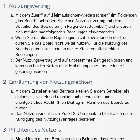
1. Nutzungsvertrag
Mit dem Zugriff auf „Heimaufsichten-Niedersachsen“ (im Folgenden
„das Board“) schließen Sie einen Nutzungsvertrag mit dem
Betreiber des Boards ab (im Folgenden „Betreiber“) und erklären
sich mit den nachfolgenden Regelungen einverstanden.
Wenn Sie mit diesen Regelungen nicht einverstanden sind, so
dürfen Sie das Board nicht weiter nutzen. Für die Nutzung des
Boards gelten jeweils die an dieser Stelle veröffentlichten
Regelungen.
Der Nutzungsvertrag wird auf unbestimmte Zeit geschlossen und
kann von beiden Seiten ohne Einhaltung einer Frist jederzeit
gekündigt werden.
2. Einräumung von Nutzungsrechten
Mit dem Erstellen eines Beitrags erteilen Sie dem Betreiber ein
einfaches, zeitlich und räumlich unbeschränktes und
unentgeltliches Recht, Ihren Beitrag im Rahmen des Boards zu
nutzen.
Das Nutzungsrecht nach Punkt 2, Unterpunkt a bleibt auch nach
Kündigung des Nutzungsvertrages bestehen.
3. Pflichten des Nutzers
Sie erklären mit der Erstellung eines Beitrags, dass er keine