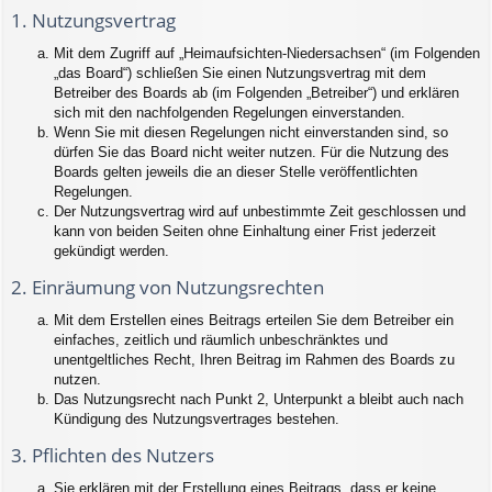
1. Nutzungsvertrag
Mit dem Zugriff auf „Heimaufsichten-Niedersachsen“ (im Folgenden
„das Board“) schließen Sie einen Nutzungsvertrag mit dem
Betreiber des Boards ab (im Folgenden „Betreiber“) und erklären
sich mit den nachfolgenden Regelungen einverstanden.
Wenn Sie mit diesen Regelungen nicht einverstanden sind, so
dürfen Sie das Board nicht weiter nutzen. Für die Nutzung des
Boards gelten jeweils die an dieser Stelle veröffentlichten
Regelungen.
Der Nutzungsvertrag wird auf unbestimmte Zeit geschlossen und
kann von beiden Seiten ohne Einhaltung einer Frist jederzeit
gekündigt werden.
2. Einräumung von Nutzungsrechten
Mit dem Erstellen eines Beitrags erteilen Sie dem Betreiber ein
einfaches, zeitlich und räumlich unbeschränktes und
unentgeltliches Recht, Ihren Beitrag im Rahmen des Boards zu
nutzen.
Das Nutzungsrecht nach Punkt 2, Unterpunkt a bleibt auch nach
Kündigung des Nutzungsvertrages bestehen.
3. Pflichten des Nutzers
Sie erklären mit der Erstellung eines Beitrags, dass er keine