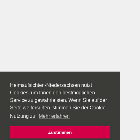
Heimaufsichten-Niedersachsen nutzt
Cookies, um Ihnen den bestmöglichen
Service zu gewährleisten. Wenn Sie auf der
Seite weitersurfen, stimmen Sie der Cookie-
Nutzung zu.
Mehr erfahren
Zustimmen