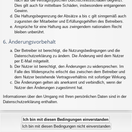
nach auf die vertragstypischen Durchschnittsschäden begrenzt.
Dies gilt auch für mittelbare Schäden, insbesondere entgangenen
Gewinn.
Die Haftungsbegrenzung der Absätze a bis c gilt sinngemäß auch
zugunsten der Mitarbeiter und Erfüllungsgehilfen des Betreibers.
Ansprüche für eine Haftung aus zwingendem nationalem Recht
bleiben unberührt.
6. Änderungsvorbehalt
Der Betreiber ist berechtigt, die Nutzungsbedingungen und die
Datenschutzerklärung zu ändern. Die Änderung wird dem Nutzer
per E-Mail mitgeteilt.
Der Nutzer ist berechtigt, den Änderungen zu widersprechen. Im
Falle des Widerspruchs erlischt das zwischen dem Betreiber und
dem Nutzer bestehende Vertragsverhältnis mit sofortiger Wirkung.
Die Änderungen gelten als anerkannt und verbindlich, wenn der
Nutzer den Änderungen zugestimmt hat.
Informationen über den Umgang mit Ihren persönlichen Daten sind in der
Datenschutzerklärung enthalten.