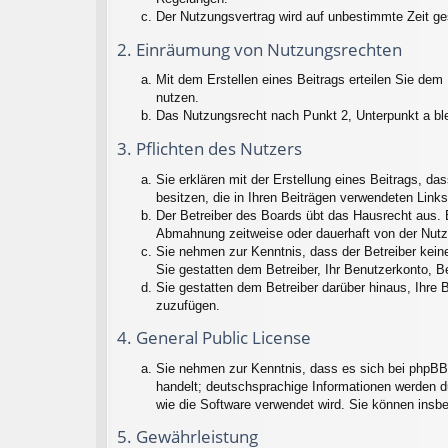
Der Nutzungsvertrag wird auf unbestimmte Zeit ge
2. Einräumung von Nutzungsrechten
Mit dem Erstellen eines Beitrags erteilen Sie dem
nutzen.
Das Nutzungsrecht nach Punkt 2, Unterpunkt a bl
3. Pflichten des Nutzers
Sie erklären mit der Erstellung eines Beitrags, da
besitzen, die in Ihren Beiträgen verwendeten Link
Der Betreiber des Boards übt das Hausrecht aus. 
Abmahnung zeitweise oder dauerhaft von der Nutz
Sie nehmen zur Kenntnis, dass der Betreiber keine 
Sie gestatten dem Betreiber, Ihr Benutzerkonto, B
Sie gestatten dem Betreiber darüber hinaus, Ihre 
zuzufügen.
4. General Public License
Sie nehmen zur Kenntnis, dass es sich bei phpBB 
handelt; deutschsprachige Informationen werden d
wie die Software verwendet wird. Sie können insb
5. Gewährleistung