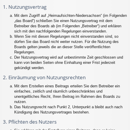
1. Nutzungsvertrag
Mit dem Zugriff auf „Heimaufsichten-Niedersachsen“ (im Folgenden
„das Board“) schließen Sie einen Nutzungsvertrag mit dem
Betreiber des Boards ab (im Folgenden „Betreiber“) und erklären
sich mit den nachfolgenden Regelungen einverstanden.
Wenn Sie mit diesen Regelungen nicht einverstanden sind, so
dürfen Sie das Board nicht weiter nutzen. Für die Nutzung des
Boards gelten jeweils die an dieser Stelle veröffentlichten
Regelungen.
Der Nutzungsvertrag wird auf unbestimmte Zeit geschlossen und
kann von beiden Seiten ohne Einhaltung einer Frist jederzeit
gekündigt werden.
2. Einräumung von Nutzungsrechten
Mit dem Erstellen eines Beitrags erteilen Sie dem Betreiber ein
einfaches, zeitlich und räumlich unbeschränktes und
unentgeltliches Recht, Ihren Beitrag im Rahmen des Boards zu
nutzen.
Das Nutzungsrecht nach Punkt 2, Unterpunkt a bleibt auch nach
Kündigung des Nutzungsvertrages bestehen.
3. Pflichten des Nutzers