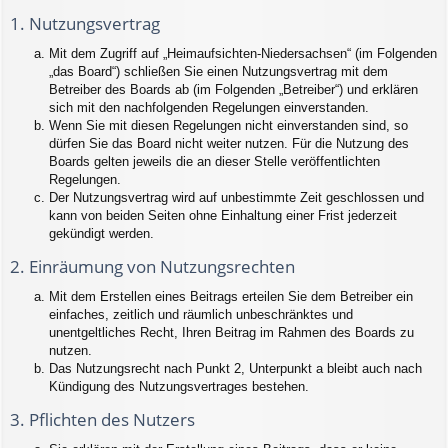
1. Nutzungsvertrag
Mit dem Zugriff auf „Heimaufsichten-Niedersachsen“ (im Folgenden
„das Board“) schließen Sie einen Nutzungsvertrag mit dem
Betreiber des Boards ab (im Folgenden „Betreiber“) und erklären
sich mit den nachfolgenden Regelungen einverstanden.
Wenn Sie mit diesen Regelungen nicht einverstanden sind, so
dürfen Sie das Board nicht weiter nutzen. Für die Nutzung des
Boards gelten jeweils die an dieser Stelle veröffentlichten
Regelungen.
Der Nutzungsvertrag wird auf unbestimmte Zeit geschlossen und
kann von beiden Seiten ohne Einhaltung einer Frist jederzeit
gekündigt werden.
2. Einräumung von Nutzungsrechten
Mit dem Erstellen eines Beitrags erteilen Sie dem Betreiber ein
einfaches, zeitlich und räumlich unbeschränktes und
unentgeltliches Recht, Ihren Beitrag im Rahmen des Boards zu
nutzen.
Das Nutzungsrecht nach Punkt 2, Unterpunkt a bleibt auch nach
Kündigung des Nutzungsvertrages bestehen.
3. Pflichten des Nutzers