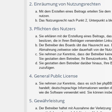
2. Einräumung von Nutzungsrechten
Mit dem Erstellen eines Beitrags erteilen Sie dem
nutzen.
Das Nutzungsrecht nach Punkt 2, Unterpunkt a bl
3. Pflichten des Nutzers
Sie erklären mit der Erstellung eines Beitrags, da
besitzen, die in Ihren Beiträgen verwendeten Link
Der Betreiber des Boards übt das Hausrecht aus. 
Abmahnung zeitweise oder dauerhaft von der Nutz
Sie nehmen zur Kenntnis, dass der Betreiber keine 
Sie gestatten dem Betreiber, Ihr Benutzerkonto, B
Sie gestatten dem Betreiber darüber hinaus, Ihre 
zuzufügen.
4. General Public License
Sie nehmen zur Kenntnis, dass es sich bei phpBB 
handelt; deutschsprachige Informationen werden d
wie die Software verwendet wird. Sie können insb
5. Gewährleistung
Der Betreiber haftet mit Ausnahme der Verletzung 