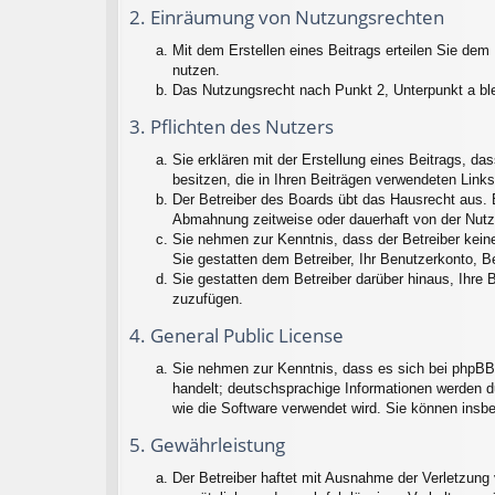
2. Einräumung von Nutzungsrechten
Mit dem Erstellen eines Beitrags erteilen Sie dem
nutzen.
Das Nutzungsrecht nach Punkt 2, Unterpunkt a bl
3. Pflichten des Nutzers
Sie erklären mit der Erstellung eines Beitrags, da
besitzen, die in Ihren Beiträgen verwendeten Link
Der Betreiber des Boards übt das Hausrecht aus. 
Abmahnung zeitweise oder dauerhaft von der Nutz
Sie nehmen zur Kenntnis, dass der Betreiber keine 
Sie gestatten dem Betreiber, Ihr Benutzerkonto, B
Sie gestatten dem Betreiber darüber hinaus, Ihre 
zuzufügen.
4. General Public License
Sie nehmen zur Kenntnis, dass es sich bei phpBB 
handelt; deutschsprachige Informationen werden d
wie die Software verwendet wird. Sie können insb
5. Gewährleistung
Der Betreiber haftet mit Ausnahme der Verletzung 