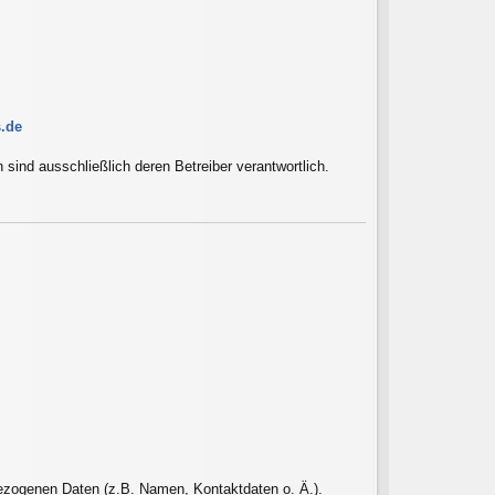
.de
en sind ausschließlich deren Betreiber verantwortlich.
bezogenen Daten (z.B. Namen, Kontaktdaten o. Ä.).