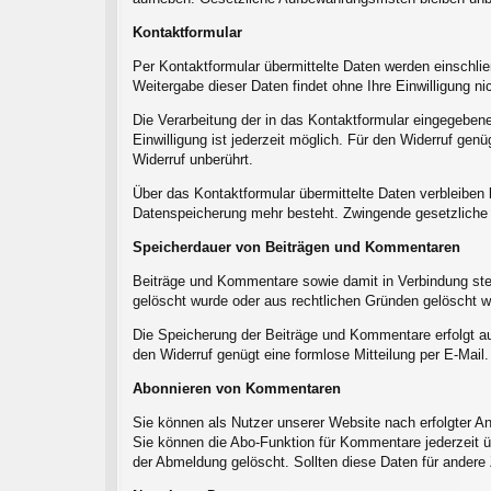
Kontaktformular
Per Kontaktformular übermittelte Daten werden einschlie
Weitergabe dieser Daten findet ohne Ihre Einwilligung nic
Die Verarbeitung der in das Kontaktformular eingegebenen 
Einwilligung ist jederzeit möglich. Für den Widerruf gen
Widerruf unberührt.
Über das Kontaktformular übermittelte Daten verbleiben 
Datenspeicherung mehr besteht. Zwingende gesetzliche 
Speicherdauer von Beiträgen und Kommentaren
Beiträge und Kommentare sowie damit in Verbindung stehe
gelöscht wurde oder aus rechtlichen Gründen gelöscht 
Die Speicherung der Beiträge und Kommentare erfolgt auf G
den Widerruf genügt eine formlose Mitteilung per E-Mail
Abonnieren von Kommentaren
Sie können als Nutzer unserer Website nach erfolgter A
Sie können die Abo-Funktion für Kommentare jederzeit ü
der Abmeldung gelöscht. Sollten diese Daten für andere 