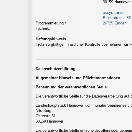
30159 Hannover
exsys Emden
Brückstrasse 86
Programmierung /
26725 Emden
Technik:
Haftungshinweis
Trotz sorgfältiger inhaltlicher Kontrolle übernehmen wir k
Datenschutzerklärung
Allgemeiner Hinweis und Pflichtinformationen
Benennung der verantwortlichen Stelle
Die verantwortliche Stelle für die Datenverarbeitung auf 
Landeshauptstadt Hannover Kommunaler Seniorenservi
Nils Berg
Osterstr. 31
30159
Hannover
Die verantwortliche Stelle entscheidet allein oder gem