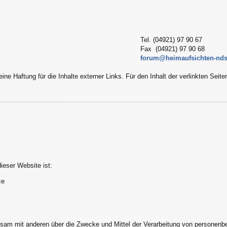
Tel. (04921) 97 90 67
Fax (04921) 97 90 68
forum@heimaufsichten-nds
eine Haftung für die Inhalte externer Links. Für den Inhalt der verlinkten Seit
dieser Website ist:
ce
einsam mit anderen über die Zwecke und Mittel der Verarbeitung von personen