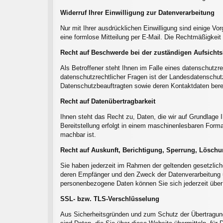
Widerruf Ihrer Einwilligung zur Datenverarbeitung
Nur mit Ihrer ausdrücklichen Einwilligung sind einige Vor
eine formlose Mitteilung per E-Mail. Die Rechtmäßigkeit 
Recht auf Beschwerde bei der zuständigen Aufsicht
Als Betroffener steht Ihnen im Falle eines datenschutz
datenschutzrechtlicher Fragen ist der Landesdatenschutz
Datenschutzbeauftragten sowie deren Kontaktdaten bere
Recht auf Datenübertragbarkeit
Ihnen steht das Recht zu, Daten, die wir auf Grundlage Ih
Bereitstellung erfolgt in einem maschinenlesbaren Format
machbar ist.
Recht auf Auskunft, Berichtigung, Sperrung, Lösch
Sie haben jederzeit im Rahmen der geltenden gesetzlic
deren Empfänger und den Zweck der Datenverarbeitung u
personenbezogene Daten können Sie sich jederzeit über
SSL- bzw. TLS-Verschlüsselung
Aus Sicherheitsgründen und zum Schutz der Übertragung 